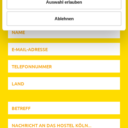
Auswahl erlauben
Ablehnen