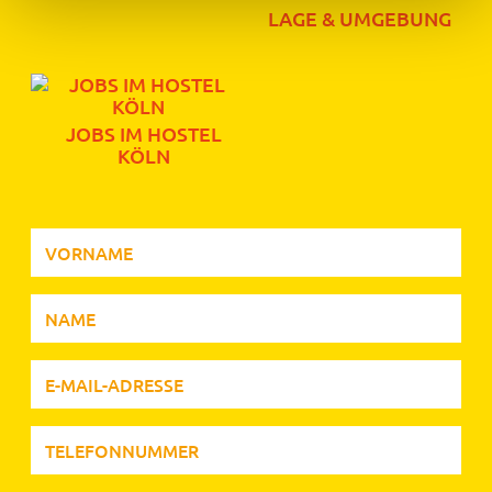
LAGE & UMGEBUNG
JOBS IM HOSTEL
KÖLN