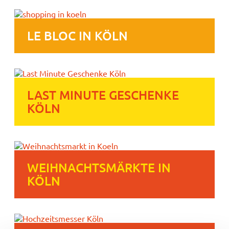
LE BLOC IN KÖLN
LAST MINUTE GESCHENKE
KÖLN
WEIHNACHTSMÄRKTE IN
KÖLN