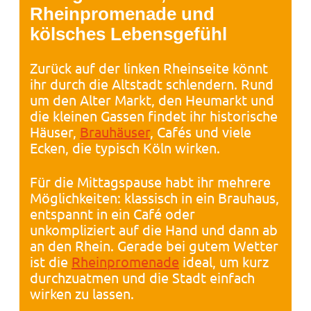
Rheinpromenade und
kölsches Lebensgefühl
Zurück auf der linken Rheinseite könnt
ihr durch die Altstadt schlendern. Rund
um den Alter Markt, den Heumarkt und
die kleinen Gassen findet ihr historische
Häuser,
Brauhäuser
, Cafés und viele
Ecken, die typisch Köln wirken.
Für die Mittagspause habt ihr mehrere
Möglichkeiten: klassisch in ein Brauhaus,
entspannt in ein Café oder
unkompliziert auf die Hand und dann ab
an den Rhein. Gerade bei gutem Wetter
ist die
Rheinpromenade
ideal, um kurz
durchzuatmen und die Stadt einfach
wirken zu lassen.