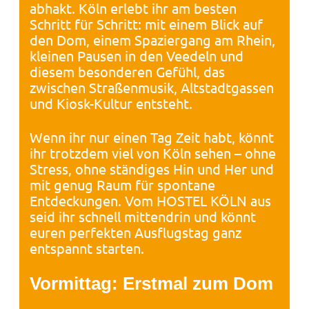
abhakt. Köln erlebt ihr am besten
Schritt für Schritt: mit einem Blick auf
den Dom, einem Spaziergang am Rhein,
kleinen Pausen in den Veedeln und
diesem besonderen Gefühl, das
zwischen Straßenmusik, Altstadtgassen
und Kiosk-Kultur entsteht.
Wenn ihr nur einen Tag Zeit habt, könnt
ihr trotzdem viel von Köln sehen – ohne
Stress, ohne ständiges Hin und Her und
mit genug Raum für spontane
Entdeckungen. Vom HOSTEL KÖLN aus
seid ihr schnell mittendrin und könnt
euren perfekten Ausflugstag ganz
entspannt starten.
Vormittag: Erstmal zum Dom