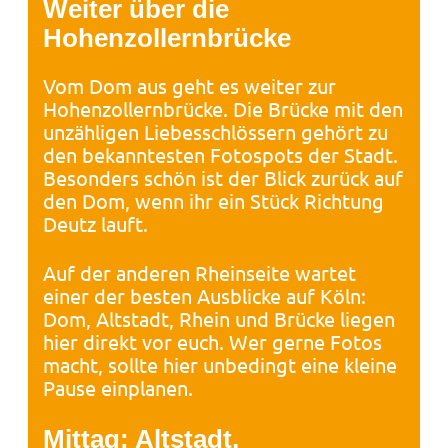
Weiter über die
Hohenzollernbrücke
Vom Dom aus geht es weiter zur
Hohenzollernbrücke. Die Brücke mit den
unzähligen Liebesschlössern gehört zu
den bekanntesten Fotospots der Stadt.
Besonders schön ist der Blick zurück auf
den Dom, wenn ihr ein Stück Richtung
Deutz lauft.
Auf der anderen Rheinseite wartet
einer der besten Ausblicke auf Köln:
Dom, Altstadt, Rhein und Brücke liegen
hier direkt vor euch. Wer gerne Fotos
macht, sollte hier unbedingt eine kleine
Pause einplanen.
Mittag: Altstadt,