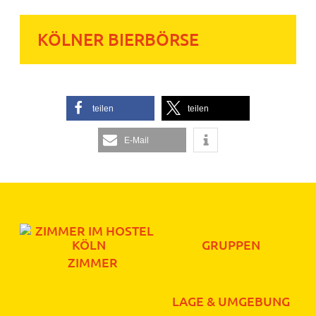
KÖLNER BIERBÖRSE
teilen
teilen
E-Mail
GRUPPEN
ZIMMER
LAGE & UMGEBUNG