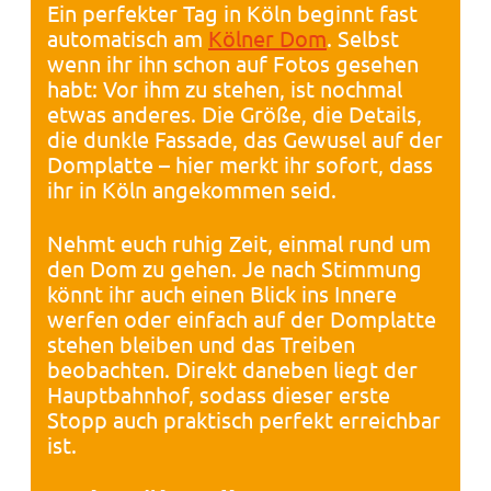
Ein perfekter Tag in Köln beginnt fast
automatisch am
Kölner Dom
. Selbst
wenn ihr ihn schon auf Fotos gesehen
habt: Vor ihm zu stehen, ist nochmal
etwas anderes. Die Größe, die Details,
die dunkle Fassade, das Gewusel auf der
Domplatte – hier merkt ihr sofort, dass
ihr in Köln angekommen seid.
Nehmt euch ruhig Zeit, einmal rund um
den Dom zu gehen. Je nach Stimmung
könnt ihr auch einen Blick ins Innere
werfen oder einfach auf der Domplatte
stehen bleiben und das Treiben
beobachten. Direkt daneben liegt der
Hauptbahnhof, sodass dieser erste
Stopp auch praktisch perfekt erreichbar
ist.