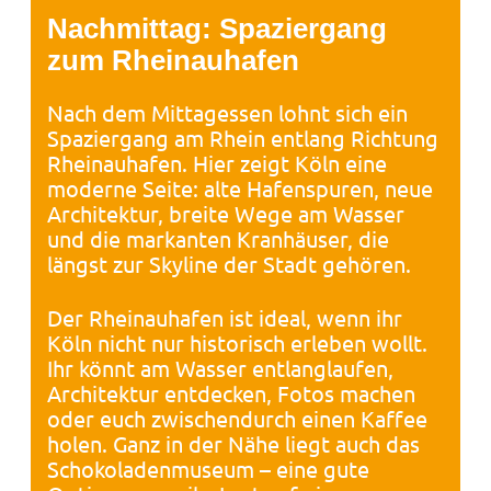
Nachmittag: Spaziergang
zum Rheinauhafen
Nach dem Mittagessen lohnt sich ein
Spaziergang am Rhein entlang Richtung
Rheinauhafen. Hier zeigt Köln eine
moderne Seite: alte Hafenspuren, neue
Architektur, breite Wege am Wasser
und die markanten Kranhäuser, die
längst zur Skyline der Stadt gehören.
Der Rheinauhafen ist ideal, wenn ihr
Köln nicht nur historisch erleben wollt.
Ihr könnt am Wasser entlanglaufen,
Architektur entdecken, Fotos machen
oder euch zwischendurch einen Kaffee
holen. Ganz in der Nähe liegt auch das
Schokoladenmuseum – eine gute