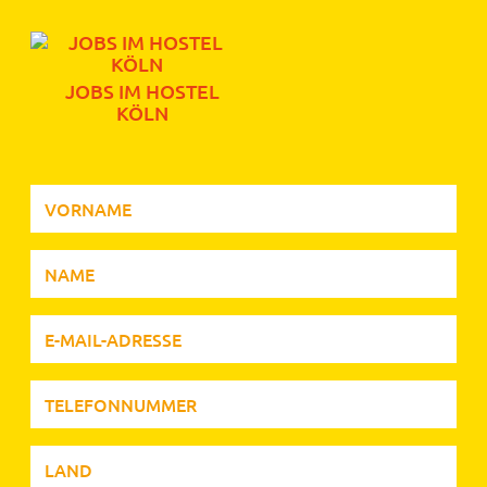
JOBS IM HOSTEL
KÖLN