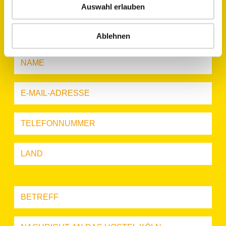
Auswahl erlauben
Ablehnen