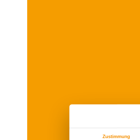
Zustimmung