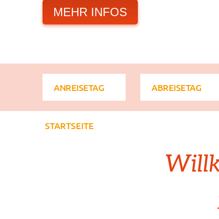
MEHR INFOS
STARTSEITE
Will