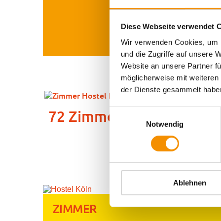
Diese Webseite verwendet 
Wir verwenden Cookies, um I
und die Zugriffe auf unsere 
Website an unsere Partner fü
möglicherweise mit weiteren
der Dienste gesammelt habe
72 Zimmer
WLAN
Einwilligungsauswahl
Notwendig
Ablehnen
ZIMMER