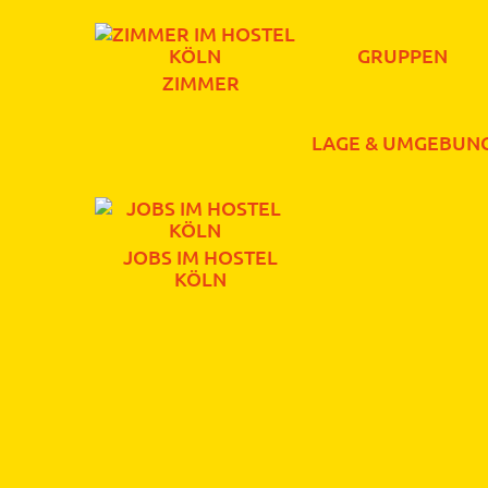
GRUPPEN
ZIMMER
LAGE & UMGEBUN
JOBS IM HOSTEL
KÖLN