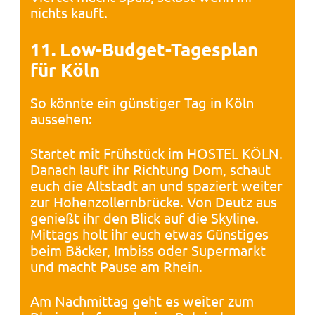
nichts kauft.
11. Low-Budget-Tagesplan
für Köln
So könnte ein günstiger Tag in Köln
aussehen:
Startet mit Frühstück im HOSTEL KÖLN.
Danach lauft ihr Richtung Dom, schaut
euch die Altstadt an und spaziert weiter
zur Hohenzollernbrücke. Von Deutz aus
genießt ihr den Blick auf die Skyline.
Mittags holt ihr euch etwas Günstiges
beim Bäcker, Imbiss oder Supermarkt
und macht Pause am Rhein.
Am Nachmittag geht es weiter zum