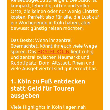
kompakt, lebendig, offen und voller
Orte, die keinen oder nur wenig Eintritt
kosten. Perfekt also für alle, die Lust auf
ein Wochenende in Köln haben, aber
bewusst günstig reisen möchten.
Das Beste: Wenn ihr zentral
übernachtet, könnt ihr euch viele Wege
sparen. Das
HOSTEL KÖLN
liegt ruhig
und zentral zwischen Neumarkt und
Rudolfplatz; Dom, Altstadt, Rhein und
viele Ausgehviertel sind gut erreichbar.
1. Köln zu Fuß entdecken
statt Geld für Touren
ausgeben
Viele Highlights in Köln liegen nah