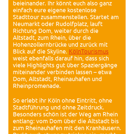
beieinander. Ihr könnt euch also ganz
einfach eure eigene kostenlose
Stadttour zusammenstellen. Startet am
Neumarkt oder Rudolfplatz, lauft
Richtung Dom, weiter durch die
Altstadt, zum Rhein, über die
Hohenzollernbrücke und zurück mit
Blick auf die Skyline.
KölnTourismus
weist ebenfalls darauf hin, dass sich
viele Highlights gut über Spaziergänge
miteinander verbinden lassen – etwa
Dom, Altstadt, Rheinauhafen und
Rheinpromenade.
So erlebt ihr Köln ohne Eintritt, ohne
Stadtführung und ohne Zeitdruck.
Besonders schön ist der Weg am Rhein
entlang: vom Dom über die Altstadt bis
zum Rheinauhafen mit den Kranhäusern.