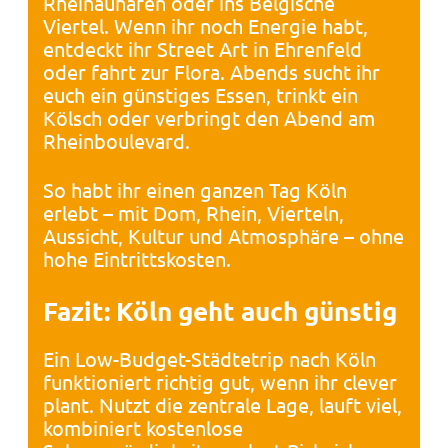
Rheinauhafen oder ins Belgische
Viertel. Wenn ihr noch Energie habt,
entdeckt ihr Street Art in Ehrenfeld
oder fahrt zur Flora. Abends sucht ihr
euch ein günstiges Essen, trinkt ein
Kölsch oder verbringt den Abend am
Rheinboulevard.
So habt ihr einen ganzen Tag Köln
erlebt – mit Dom, Rhein, Vierteln,
Aussicht, Kultur und Atmosphäre – ohne
hohe Eintrittskosten.
Fazit: Köln geht auch günstig
Ein Low-Budget-Städtetrip nach Köln
funktioniert richtig gut, wenn ihr clever
plant. Nutzt die zentrale Lage, lauft viel,
kombiniert kostenlose