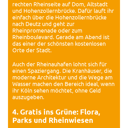
rechten Rheinseite auf Dom, Altstadt
und Hohenzollernbrücke. Dafür lauft ihr
einfach über die Hohenzollernbrücke
nach Deutz und geht zur
Rheinpromenade oder zum
Rheinboulevard. Gerade am Abend ist
das einer der schönsten kostenlosen
Orte der Stadt.
Auch der Rheinauhafen lohnt sich für
einen Spaziergang. Die Kranhäuser, die
moderne Architektur und die Wege am
Wasser machen den Bereich ideal, wenn
ihr Köln sehen möchtet, ohne Geld
auszugeben.
4. Gratis ins Grüne: Flora,
Parks und Rheinwiesen