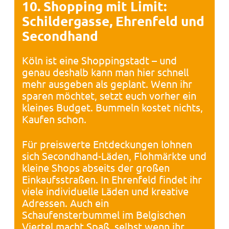
10. Shopping mit Limit:
Schildergasse, Ehrenfeld und
Secondhand
Köln ist eine Shoppingstadt – und
genau deshalb kann man hier schnell
mehr ausgeben als geplant. Wenn ihr
sparen möchtet, setzt euch vorher ein
kleines Budget. Bummeln kostet nichts,
Kaufen schon.
Für preiswerte Entdeckungen lohnen
sich Secondhand-Läden, Flohmärkte und
kleine Shops abseits der großen
Einkaufsstraßen. In Ehrenfeld findet ihr
viele individuelle Läden und kreative
Adressen. Auch ein
Schaufensterbummel im Belgischen
Viertel macht Spaß, selbst wenn ihr