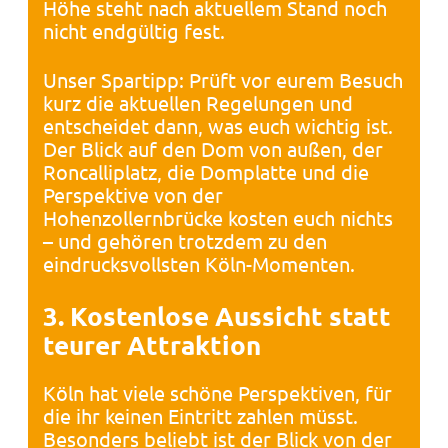
Höhe steht nach aktuellem Stand noch
nicht endgültig fest.
Unser Spartipp: Prüft vor eurem Besuch
kurz die aktuellen Regelungen und
entscheidet dann, was euch wichtig ist.
Der Blick auf den Dom von außen, der
Roncalliplatz, die Domplatte und die
Perspektive von der
Hohenzollernbrücke kosten euch nichts
– und gehören trotzdem zu den
eindrucksvollsten Köln-Momenten.
3. Kostenlose Aussicht statt
teurer Attraktion
Köln hat viele schöne Perspektiven, für
die ihr keinen Eintritt zahlen müsst.
Besonders beliebt ist der Blick von der