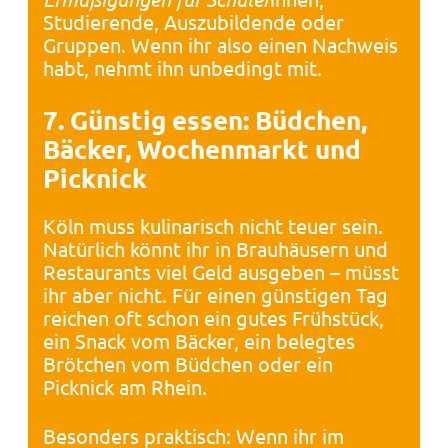
Studierende, Auszubildende oder
Gruppen. Wenn ihr also einen Nachweis
habt, nehmt ihn unbedingt mit.
7. Günstig essen: Büdchen,
Bäcker, Wochenmarkt und
Picknick
Köln muss kulinarisch nicht teuer sein.
Natürlich könnt ihr in Brauhäusern und
Restaurants viel Geld ausgeben – müsst
ihr aber nicht. Für einen günstigen Tag
reichen oft schon ein gutes Frühstück,
ein Snack vom Bäcker, ein belegtes
Brötchen vom Büdchen oder ein
Picknick am Rhein.
Besonders praktisch: Wenn ihr im