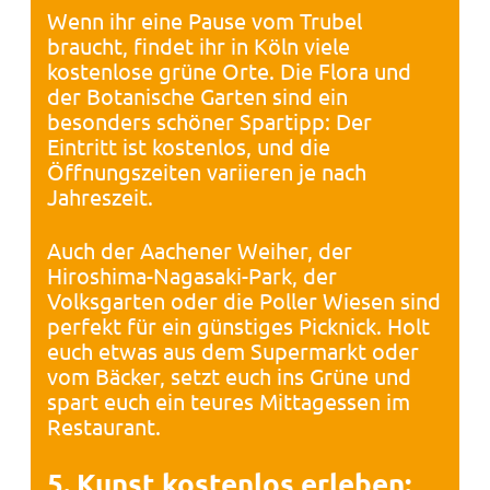
Wenn ihr eine Pause vom Trubel
braucht, findet ihr in Köln viele
kostenlose grüne Orte. Die Flora und
der Botanische Garten sind ein
besonders schöner Spartipp: Der
Eintritt ist kostenlos, und die
Öffnungszeiten variieren je nach
Jahreszeit.
Auch der Aachener Weiher, der
Hiroshima-Nagasaki-Park, der
Volksgarten oder die Poller Wiesen sind
perfekt für ein günstiges Picknick. Holt
euch etwas aus dem Supermarkt oder
vom Bäcker, setzt euch ins Grüne und
spart euch ein teures Mittagessen im
Restaurant.
5. Kunst kostenlos erleben: