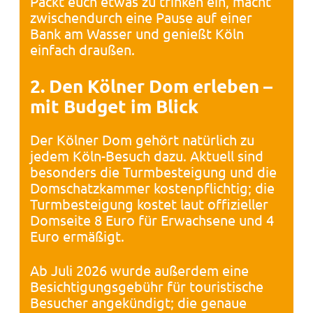
Packt euch etwas zu trinken ein, macht
zwischendurch eine Pause auf einer
Bank am Wasser und genießt Köln
einfach draußen.
2. Den Kölner Dom erleben –
mit Budget im Blick
Der Kölner Dom gehört natürlich zu
jedem Köln-Besuch dazu. Aktuell sind
besonders die Turmbesteigung und die
Domschatzkammer kostenpflichtig; die
Turmbesteigung kostet laut offizieller
Domseite 8 Euro für Erwachsene und 4
Euro ermäßigt.
Ab Juli 2026 wurde außerdem eine
Besichtigungsgebühr für touristische
Besucher angekündigt; die genaue