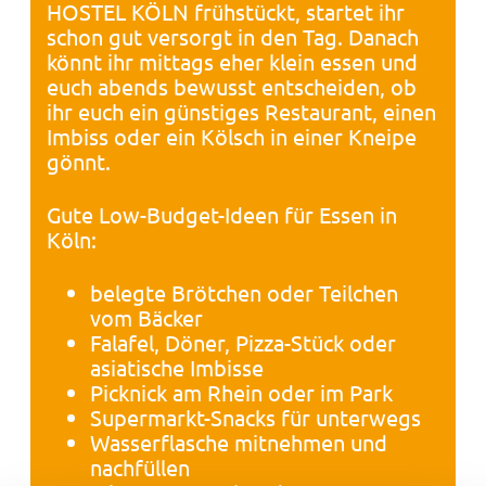
HOSTEL KÖLN frühstückt, startet ihr
schon gut versorgt in den Tag. Danach
könnt ihr mittags eher klein essen und
euch abends bewusst entscheiden, ob
ihr euch ein günstiges Restaurant, einen
Imbiss oder ein Kölsch in einer Kneipe
gönnt.
Gute Low-Budget-Ideen für Essen in
Köln:
belegte Brötchen oder Teilchen
vom Bäcker
Falafel, Döner, Pizza-Stück oder
asiatische Imbisse
Picknick am Rhein oder im Park
Supermarkt-Snacks für unterwegs
Wasserflasche mitnehmen und
nachfüllen