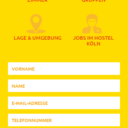
LAGE & UMGEBUNG
JOBS IM HOSTEL
KÖLN