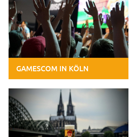
GAMESCOM IN KÖLN