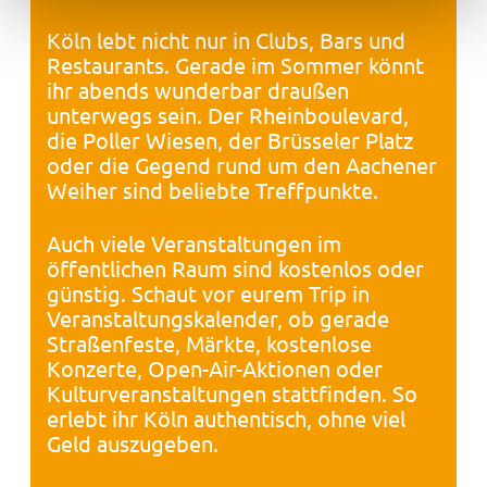
Köln lebt nicht nur in Clubs, Bars und
Restaurants. Gerade im Sommer könnt
ihr abends wunderbar draußen
unterwegs sein. Der Rheinboulevard,
die Poller Wiesen, der Brüsseler Platz
oder die Gegend rund um den Aachener
Weiher sind beliebte Treffpunkte.
Auch viele Veranstaltungen im
öffentlichen Raum sind kostenlos oder
günstig. Schaut vor eurem Trip in
Veranstaltungskalender, ob gerade
Straßenfeste, Märkte, kostenlose
Konzerte, Open-Air-Aktionen oder
Kulturveranstaltungen stattfinden. So
erlebt ihr Köln authentisch, ohne viel
Geld auszugeben.