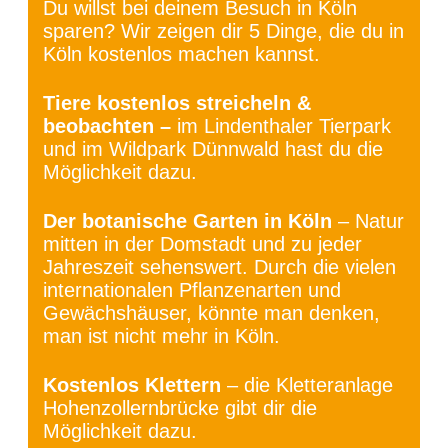
Du willst bei deinem Besuch in Köln
sparen? Wir zeigen dir 5 Dinge, die du in
Köln kostenlos machen kannst.
Tiere kostenlos streicheln &
beobachten –
im Lindenthaler Tierpark
und im Wildpark Dünnwald hast du die
Möglichkeit dazu.
Der botanische Garten in Köln
– Natur
mitten in der Domstadt und zu jeder
Jahreszeit sehenswert. Durch die vielen
internationalen Pflanzenarten und
Gewächshäuser, könnte man denken,
man ist nicht mehr in Köln.
Kostenlos Klettern
– die Kletteranlage
Hohenzollernbrücke gibt dir die
Möglichkeit dazu.