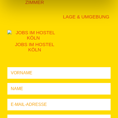
ZIMMER
LAGE & UMGEBUNG
JOBS IM HOSTEL
KÖLN