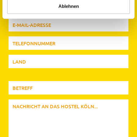
Ablehnen