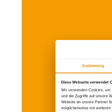
Zustimmung
Diese Webseite verwendet 
Wir verwenden Cookies, um I
und die Zugriffe auf unsere 
Website an unsere Partner fü
möglicherweise mit weiteren