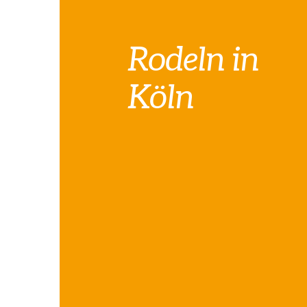
Rodeln in
Köln