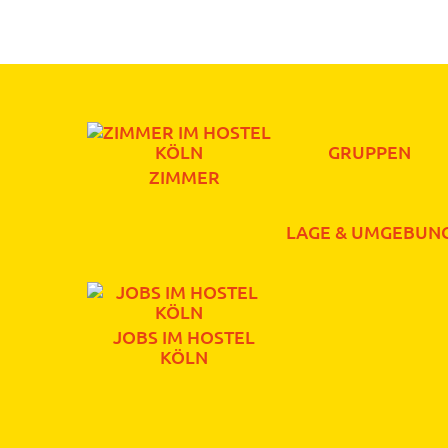
GRUPPEN
ZIMMER
LAGE & UMGEBUN
JOBS IM HOSTEL
KÖLN