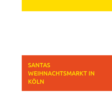
SANTAS
WEIHNACHTSMARKT IN
KÖLN