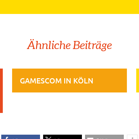
Ähnliche Beiträge
GAMESCOM IN KÖLN