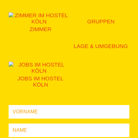
GRUPPEN
ZIMMER
LAGE & UMGEBUNG
JOBS IM HOSTEL
KÖLN