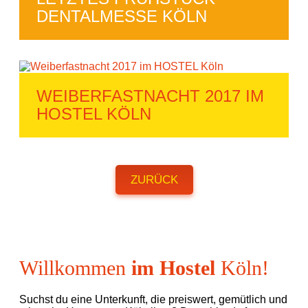
DENTALMESSE KÖLN
WEIBERFASTNACHT 2017 IM
HOSTEL KÖLN
ZURÜCK
Willkommen
im Hostel
Köln!
Suchst du eine Unterkunft, die preiswert, gemütlich und