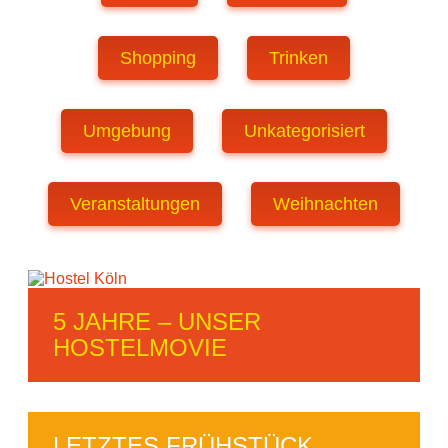
Shopping
Trinken
Umgebung
Unkategorisiert
Veranstaltungen
Weihnachten
5 JAHRE – UNSER
HOSTELMOVIE
LETZTES FRÜHSTÜCK