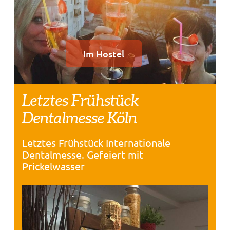
Im Hostel
Letztes Frühstück
Dentalmesse Köln
Letztes Frühstück Internationale
Dentalmesse. Gefeiert mit
Prickelwasser