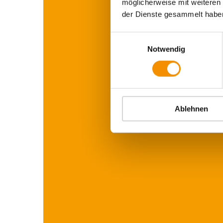
möglicherweise mit weiteren
der Dienste gesammelt habe
Einwilligungsauswahl
Notwendig
Ablehnen