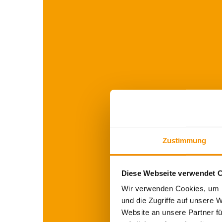
Zustimmung
Diese Webseite verwendet 
Wir verwenden Cookies, um I
und die Zugriffe auf unsere 
Website an unsere Partner fü