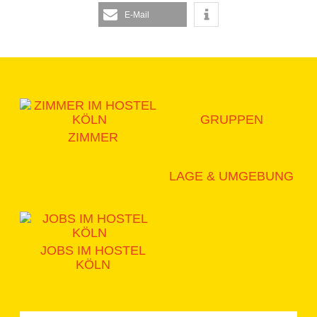
E-Mail
GRUPPEN
ZIMMER
LAGE & UMGEBUNG
JOBS IM HOSTEL
KÖLN