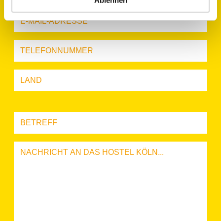
Ablehnen