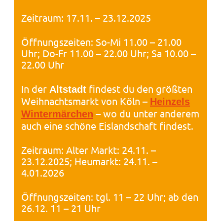
Zeitraum: 17.11. – 23.12.2025
Öffnungszeiten: So-Mi 11.00 – 21.00
Uhr; Do-Fr 11.00 – 22.00 Uhr; Sa 10.00 –
22.00 Uhr
In der
findest du den größten
Altstadt
Weihnachtsmarkt von Köln –
Heinzels
– wo du unter anderem
Wintermärchen
auch eine schöne Eislandschaft findest.
Zeitraum: Alter Markt: 24.11. –
23.12.2025; Heumarkt: 24.11. –
4.01.2026
Öffnungszeiten: tgl. 11 – 22 Uhr; ab den
26.12. 11 – 21 Uhr