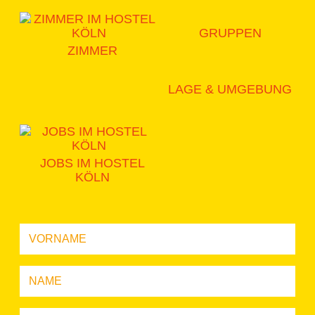
GRUPPEN
ZIMMER
LAGE & UMGEBUNG
JOBS IM HOSTEL
KÖLN