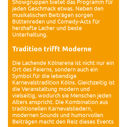
Showgruppen bietet das Programm für
jeden Geschmack etwas. Neben den
musikalischen Beiträgen sorgen
Büttenreden und Comedy-Acts für
herzhafte Lacher und beste
Unterhaltung.
Tradition trifft Moderne
Die Lachende Kölnarena ist nicht nur ein
Ort des Feierns, sondern auch ein
Symbol für die lebendige
Karnevalstradition Kölns. Gleichzeitig ist
die Veranstaltung modern und
vielseitig, wodurch sie Menschen jeden
Alters anspricht. Die Kombination aus
traditionellen Karnevalsliedern,
modernen Sounds und humorvollen
Beiträgen macht den Reiz dieses Events