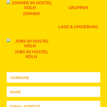
GRUPPEN
ZIMMER
LAGE & UMGEBUNG
JOBS IM HOSTEL
KÖLN