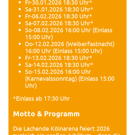
Fr-30.01.2026 18:30 Uhr*
Sa-31.01.2026 18:30 Uhr*
Fr-06.02.2026 18:30 Uhr*
Sa-07.02.2026 18:30 Uhr*
So-08.02.2026 16:00 Uhr (Einlass
15:00 Uhr)
Do-12.02.2026 (Weiberfastnacht)
16:00 Uhr (Einlass 15:00 Uhr)
Fr-13.02.2026 18:30 Uhr*
Sa-14.02.2026 18:30 Uhr*
So-15.02.2026 16:00 Uhr
(Karnevalssonntag) (Einlass 15:00
Uhr)
*Einlass ab 17:30 Uhr
Motto & Programm
Die Lachende Kölnarena feiert 2026