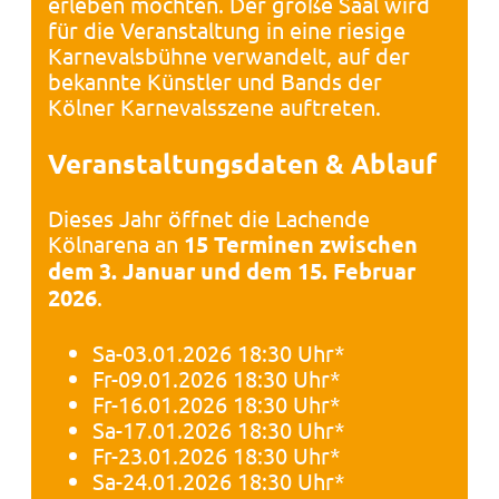
erleben möchten. Der große Saal wird
für die Veranstaltung in eine riesige
Karnevalsbühne verwandelt, auf der
bekannte Künstler und Bands der
Kölner Karnevalsszene auftreten.
Veranstaltungsdaten & Ablauf
Dieses Jahr öffnet die Lachende
Kölnarena an
15 Terminen zwischen
dem 3. Januar und dem 15. Februar
2026
.
Sa-03.01.2026 18:30 Uhr*
Fr-09.01.2026 18:30 Uhr*
Fr-16.01.2026 18:30 Uhr*
Sa-17.01.2026 18:30 Uhr*
Fr-23.01.2026 18:30 Uhr*
Sa-24.01.2026 18:30 Uhr*