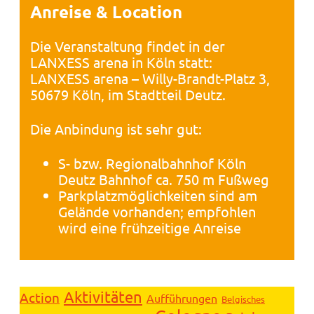
Anreise & Location
Die Veranstaltung findet in der
LANXESS arena in Köln statt:
LANXESS arena – Willy-Brandt-Platz 3,
50679 Köln, im Stadtteil Deutz.
Die Anbindung ist sehr gut:
S- bzw. Regionalbahnhof Köln
Deutz Bahnhof ca. 750 m Fußweg
Parkplatzmöglichkeiten sind am
Gelände vorhanden; empfohlen
wird eine frühzeitige Anreise
Aktivitäten
Action
Aufführungen
Belgisches