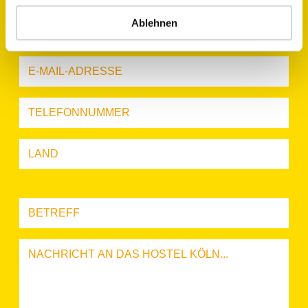
Ablehnen