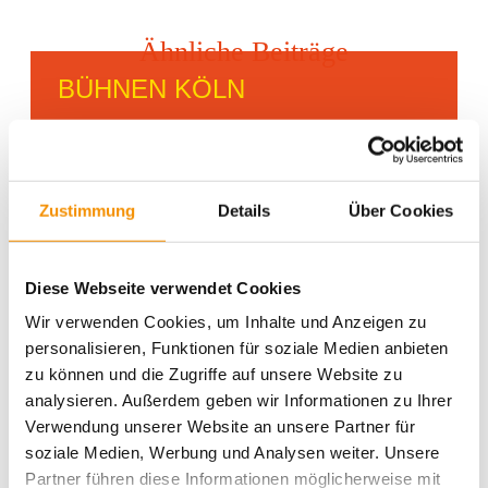
Ähnliche Beiträge
BÜHNEN KÖLN
SANTAS
Zustimmung
Details
Über Cookies
WEIHNACHTSMARKT IN
KÖLN
Diese Webseite verwendet Cookies
Wir verwenden Cookies, um Inhalte und Anzeigen zu
personalisieren, Funktionen für soziale Medien anbieten
GAMESCOM IN KÖLN
zu können und die Zugriffe auf unsere Website zu
analysieren. Außerdem geben wir Informationen zu Ihrer
Verwendung unserer Website an unsere Partner für
soziale Medien, Werbung und Analysen weiter. Unsere
teilen
teilen
Partner führen diese Informationen möglicherweise mit