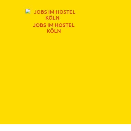
JOBS IM HOSTEL
KÖLN