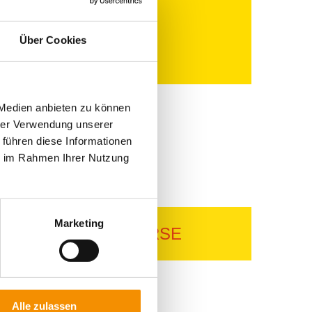
Über Cookies
 Medien anbieten zu können
hrer Verwendung unserer
 führen diese Informationen
ie im Rahmen Ihrer Nutzung
Marketing
KÖLNER BIERBÖRSE
Alle zulassen