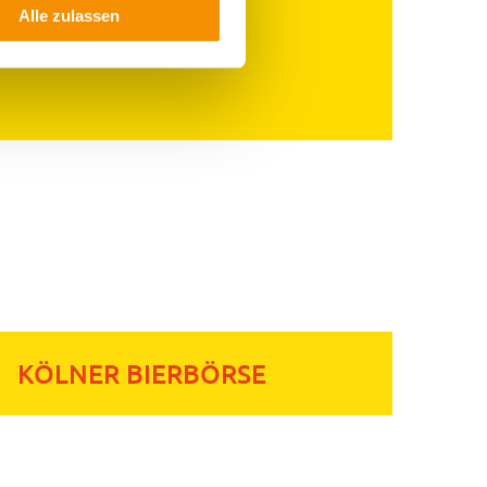
Alle zulassen
KÖLNER BIERBÖRSE