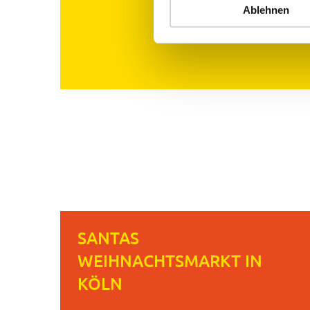
Ablehnen
SANTAS
WEIHNACHTSMARKT IN
KÖLN