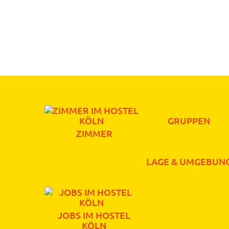
GRUPPEN
ZIMMER
LAGE & UMGEBUN
JOBS IM HOSTEL
KÖLN