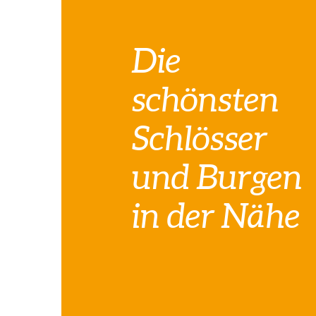
Die
schönsten
Schlösser
und Burgen
in der Nähe