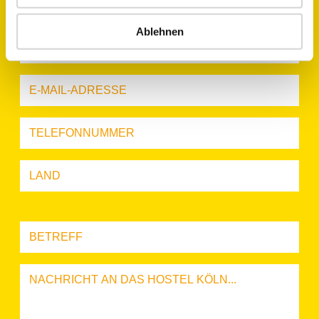
Ablehnen