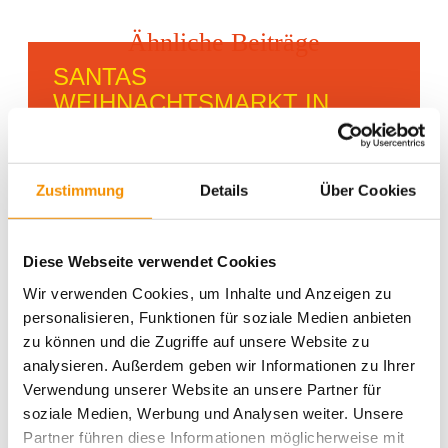
Ähnliche Beiträge
SANTAS
WEIHNACHTSMARKT IN
KÖLN
Zustimmung
Details
Über Cookies
GAMESCOM IN KÖLN
Diese Webseite verwendet Cookies
Wir verwenden Cookies, um Inhalte und Anzeigen zu
personalisieren, Funktionen für soziale Medien anbieten
KÖLNER BIERBÖRSE
zu können und die Zugriffe auf unsere Website zu
analysieren. Außerdem geben wir Informationen zu Ihrer
Verwendung unserer Website an unsere Partner für
soziale Medien, Werbung und Analysen weiter. Unsere
teilen
teilen
Partner führen diese Informationen möglicherweise mit