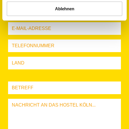
Ablehnen