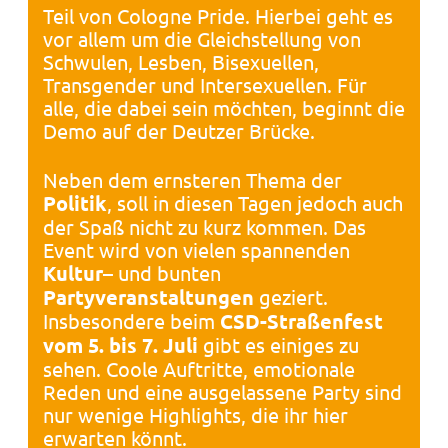
Teil von Cologne Pride. Hierbei geht es
vor allem um die Gleichstellung von
Schwulen, Lesben, Bisexuellen,
Transgender und Intersexuellen. Für
alle, die dabei sein möchten, beginnt die
Demo auf der Deutzer Brücke.
Neben dem ernsteren Thema der
Politik
, soll in diesen Tagen jedoch auch
der Spaß nicht zu kurz kommen. Das
Event wird von vielen spannenden
Kultur
– und bunten
Partyveranstaltungen
geziert.
Insbesondere beim
CSD-Straßenfest
vom 5. bis 7. Juli
gibt es einiges zu
sehen. Coole Auftritte, emotionale
Reden und eine ausgelassene Party sind
nur wenige Highlights, die ihr hier
erwarten könnt.