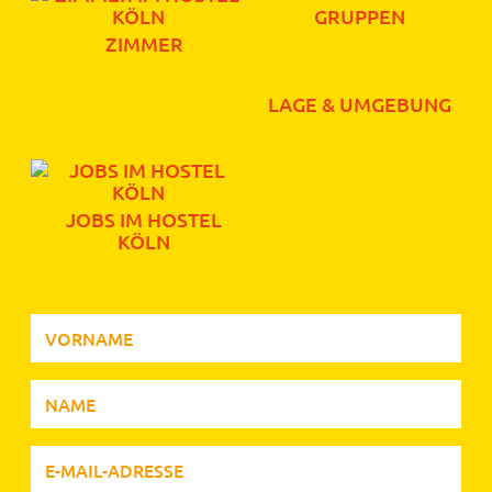
GRUPPEN
ZIMMER
LAGE & UMGEBUNG
JOBS IM HOSTEL
KÖLN