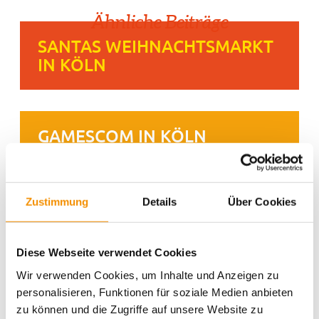
Ähnliche Beiträge
SANTAS WEIHNACHTSMARKT
IN KÖLN
GAMESCOM IN KÖLN
Zustimmung
Details
Über Cookies
Diese Webseite verwendet Cookies
Wir verwenden Cookies, um Inhalte und Anzeigen zu
personalisieren, Funktionen für soziale Medien anbieten
zu können und die Zugriffe auf unsere Website zu