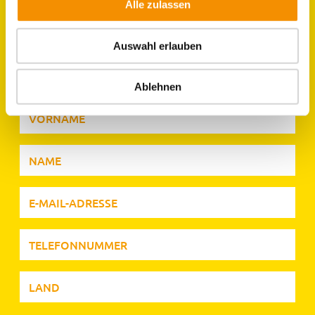
Alle zulassen
JOBS IM HOSTEL
Auswahl erlauben
KÖLN
Ablehnen