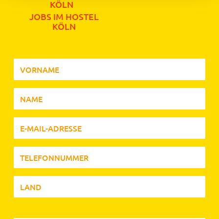
JOBS IM HOSTEL
KÖLN