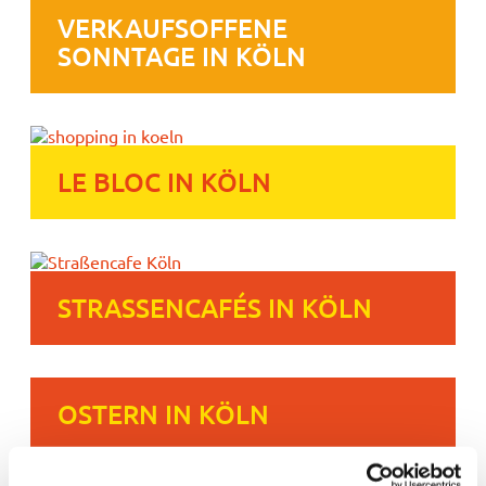
VERKAUFSOFFENE
SONNTAGE IN KÖLN
LE BLOC IN KÖLN
STRASSENCAFÉS IN KÖLN
OSTERN IN KÖLN