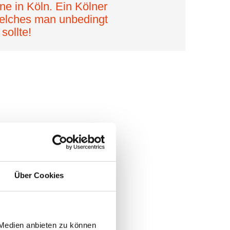
ne in Köln. Ein Kölner
welches man unbedingt
sollte!
Über Cookies
 Medien anbieten zu können