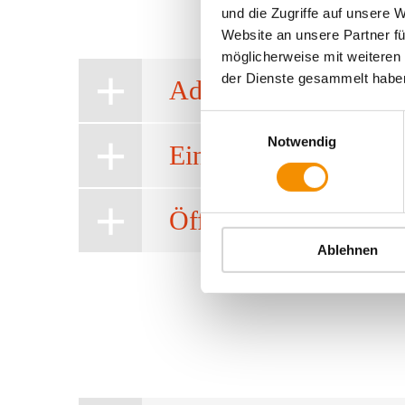
und die Zugriffe auf unsere 
Website an unsere Partner fü
möglicherweise mit weiteren
der Dienste gesammelt habe
Adresse
Einwilligungsauswahl
Notwendig
Eintrittspreise
Öffnungszeiten
Ablehnen