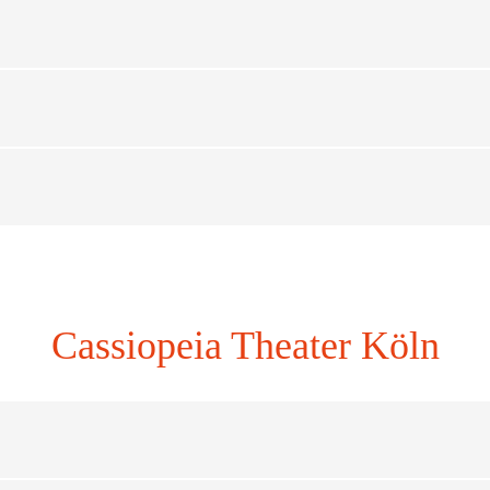
Cassiopeia Theater Köln