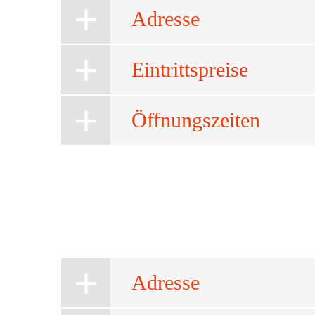
Adresse
Eintrittspreise
Öffnungszeiten
Adresse