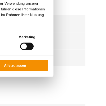
hrer Verwendung unserer
 führen diese Informationen
ie im Rahmen Ihrer Nutzung
Marketing
Alle zulassen