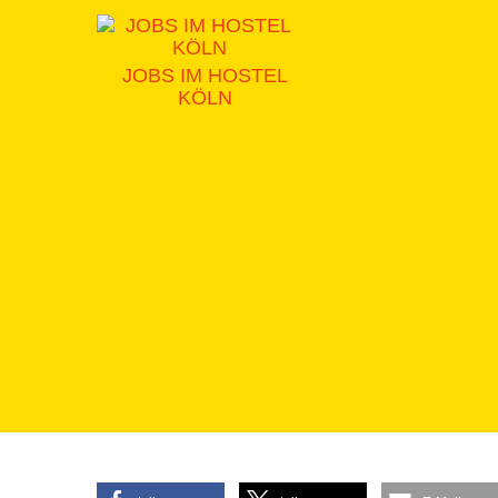
JOBS IM HOSTEL
KÖLN