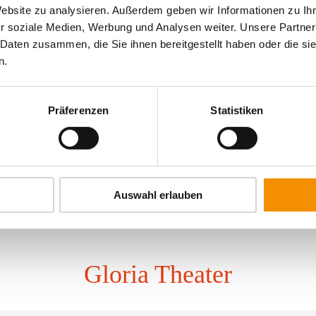
Atelier Theater
Website zu analysieren. Außerdem geben wir Informationen zu I
r soziale Medien, Werbung und Analysen weiter. Unsere Partner
 Daten zusammen, die Sie ihnen bereitgestellt haben oder die s
n.
Präferenzen
Statistiken
Auswahl erlauben
Gloria Theater