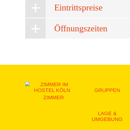
Eintrittspreise
Öffnungszeiten
GRUPPEN
ZIMMER
LAGE &
UMGEBUNG