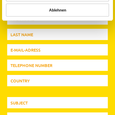
Ablehnen