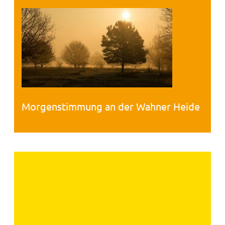
Morgenstimmung an der Wahner Heide