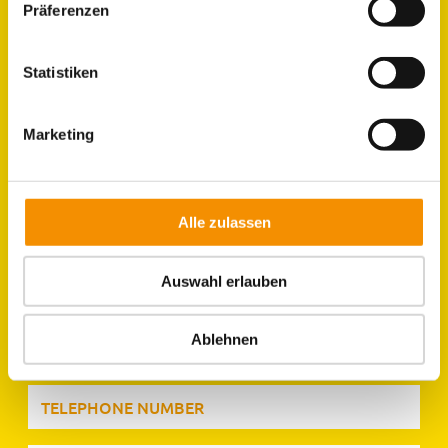
Präferenzen
GROUPS
ROOMS
Statistiken
LOCATION &
Marketing
DIRECTIONS
Alle zulassen
Auswahl erlauben
Ablehnen