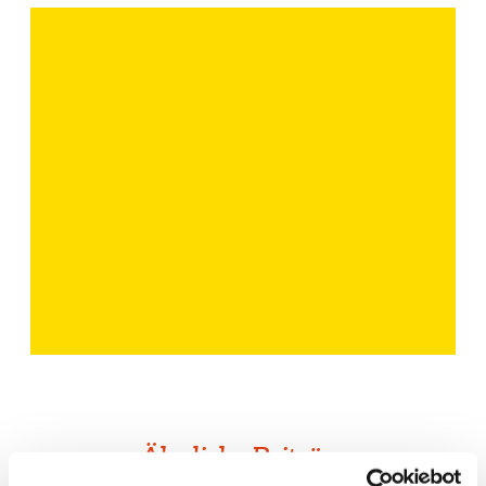
Ähnliche Beiträge