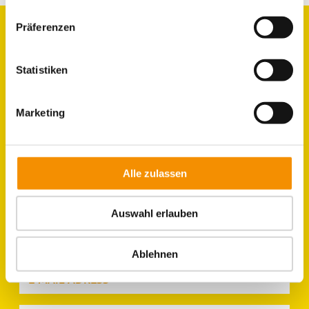
Präferenzen
GROUPS
Statistiken
ROOMS
Marketing
LOCATION &
DIRECTIONS
Alle zulassen
Auswahl erlauben
Ablehnen